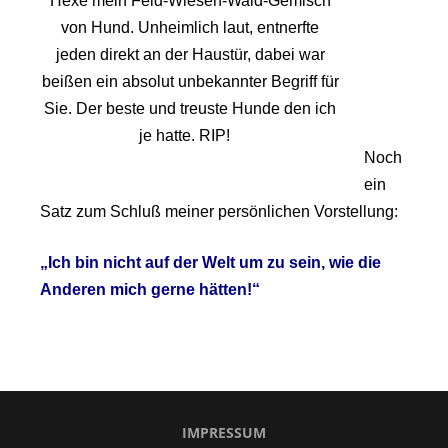
Hexe mein Feld-Wiesen-Wald-Gemisch
von Hund. Unheimlich laut, entnerfte
jeden direkt an der Haustür, dabei war
beißen ein absolut unbekannter Begriff für
Sie. Der beste und treuste Hunde den ich
je hatte. RIP!
Noch
ein
Satz zum Schluß meiner persönlichen Vorstellung:
„Ich bin nicht auf der Welt um zu sein, wie die
Anderen mich gerne hätten!“
IMPRESSUM