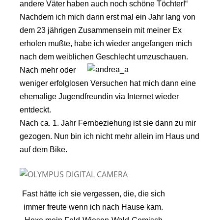
andere Väter haben auch noch schöne Töchter!“
Nachdem ich mich dann erst mal ein Jahr lang von
dem 23 jährigen Zusammensein mit meiner Ex
erholen mußte, habe ich wieder angefangen mich
nach dem weiblic
hen Geschlecht umzuschauen.
Nach mehr oder
weniger erfolglosen Versuchen hat mich dann eine
ehemalige Jugendfreundin via Internet wieder
entdeckt.
Nach ca. 1. Jahr Fernbeziehung ist sie dann zu mir
gezogen. Nun bin ich nicht mehr allein im Haus und
auf dem Bike.
Fast hätte ich sie vergessen, die, die sich
immer freute wenn ich nach Hause kam.