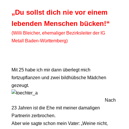
„Du sollst dich nie vor einem
lebenden Menschen bücken!“
(Willi Bleicher, ehemaliger Bezirksleiter der IG
Metall Baden-Württemberg)
Mit 25 habe ich mir dann überlegt mich
fortzupflanzen und zwei bildhübsche Mädchen
gezeugt.
Nach
23 Jahren ist die Ehe mit meiner damaligen
Partnerin zerbrochen.
Aber wie sagte schon mein Vater: „Weine nicht,