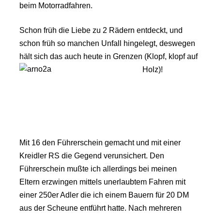
beim Motorradfahren.
Schon früh die Liebe zu 2 Rädern entdeckt, und
schon früh so manchen Unfall hingelegt, deswegen
hält sich das auch heute in
Grenzen (Klopf,
klopf auf
Holz)!
Mit 16 den Führerschein gemacht und mit einer
Kreidler RS die Gegend verunsichert. Den
Führerschein mußte ich allerdings bei meinen
Eltern erzwingen mittels unerlaubtem Fahren mit
einer 250er Adler die ich einem Bauern für 20 DM
aus der Scheune entführt hatte. Nach mehreren