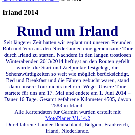
Irland 2014
Rund um Irland
Seit längerer Zeit hatten wir geplant mit unseren Freunden
Rob und Vera aus den Niederlanden eine gemeinsame Tour
durch Irland zu starten. Nachdem in den langen trostlosen
Winterabenden 2013/2014 heftigst an den Routen gefeilt
wurde, die Start und Zielpunkte festgelegt, die
Sehenswürdigkeiten so weit wie möglich berücksichtigt,
Bed und Breakfast und die Fähren gebucht waren, stand
dann unsere Tour nichts mehr im Wege. Unsere Tour
startete für uns am 17. Mai und endete am 1. Juni 2014 –
Dauer 16 Tage. Gesamt gefahrene Kilometer 4505, davon
2583 in Irland.
Alle Kartendaten für Garmin wurden erstellt mit
MotoPlaner V1.14.2
Durchfahrene Länder Deutschland, Belgien, Frankreich,
Irland, Niederlande.