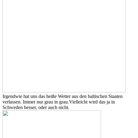
Irgendwie hat uns das heiße Wetter aus den baltischen Staaten
verlassen. Immer nur grau in grau.
Vielleicht wird das ja in
Schweden besser, oder auch nicht.