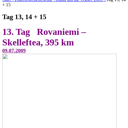
+ 15
Tag 13, 14 + 15
13. Tag Rovaniemi –
Skelleftea, 395 km
09.07.2009