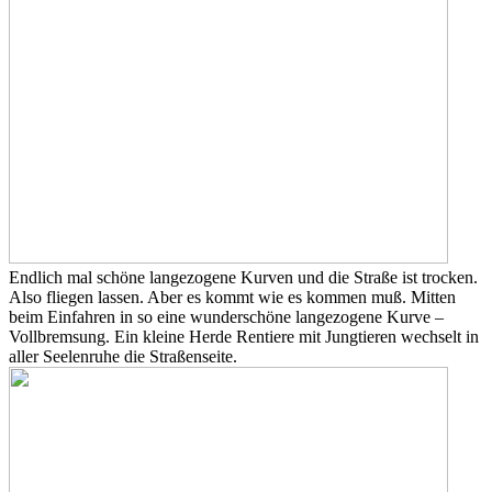
Endlich mal schöne langezogene Kurven und die Straße ist trocken.
Also fliegen lassen. Aber es kommt wie es kommen muß. Mitten
beim Einfahren in so eine wunderschöne langezogene Kurve –
Vollbremsung. Ein kleine Herde Rentiere mit Jungtieren wechselt in
aller Seelenruhe die Straßenseite.