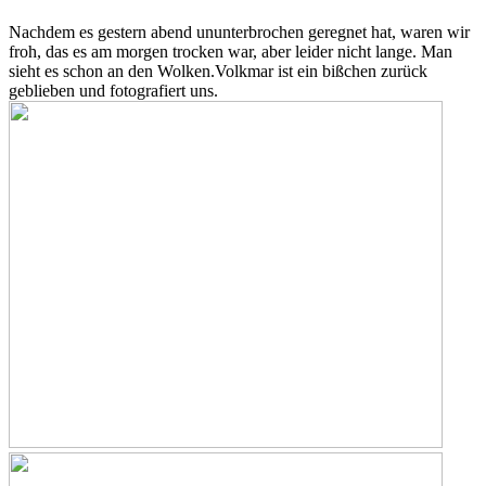
Nachdem es gestern abend ununterbrochen geregnet hat, waren wir
froh, das es am morgen trocken war, aber leider nicht lange. Man
sieht es schon an den Wolken.
Volkmar ist ein bißchen zurück
geblieben und fotografiert uns.