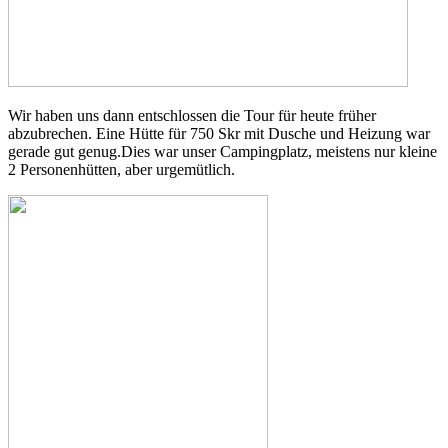
Wir haben uns dann entschlossen die Tour für heute früher
abzubrechen. Eine Hütte für 750 Skr mit Dusche und Heizung war
gerade gut genug.
Dies war unser Campingplatz, meistens nur kleine
2 Personenhütten, aber urgemütlich.