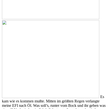
Es
kam wie es kommen mußte. Mitten im größten Regen verlangte
meine EFI nach Öl. Was soll’s, runter vom Bock und ihr geben was