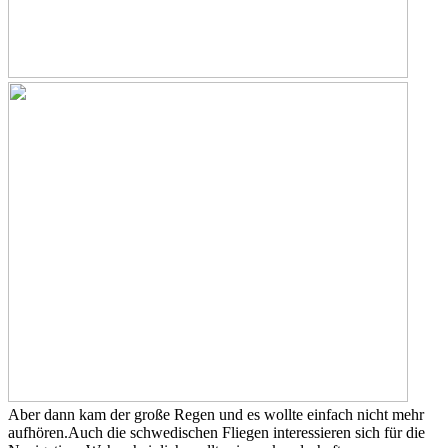
Aber dann kam der große Regen und es wollte einfach nicht mehr
aufhören.
Auch die schwedischen Fliegen interessieren sich für die