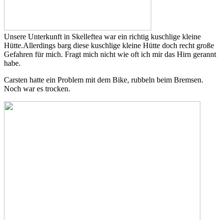
Unsere Unterkunft in Skelleftea war ein richtig kuschlige kleine
Hütte.Allerdings barg diese kuschlige kleine Hütte doch recht große
Gefahren für mich. Fragt mich nicht wie oft ich mir das Hirn gerannt
habe.
Carsten hatte ein Problem mit dem Bike, rubbeln beim Bremsen.
Noch war es trocken.