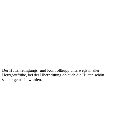
Der Hüttenreinigungs- und Kontrolltrupp unterwegs in aller
Herrgottsfrühe, bei der Überprüfung ob auch die Hütten schön
sauber gemacht wurden.