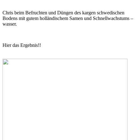
Chris beim Befruchten und Düngen des kargen schwedischen
Bodens mit gutem holländischem Samen und Schnellwachstums –
wasser.
Hier das Ergebnis!!