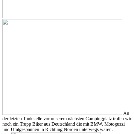
An
der letzten Tankstelle vor unserem nächsten Campingplatz trafen wir
noch ein Trupp Biker aus Deutschland die mit BMW, Motoguzzi
und Uralgespannen in Richtung Norden unterwegs waren.