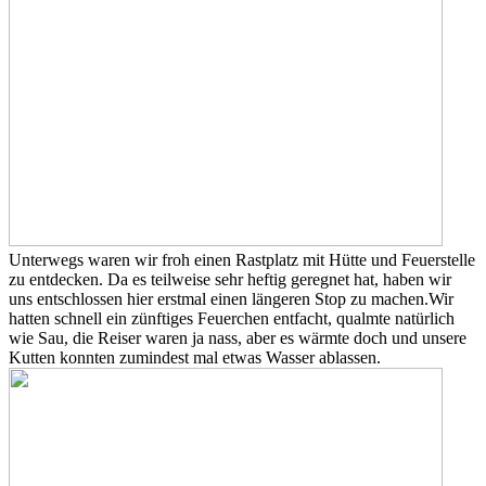
Unterwegs waren wir froh einen Rastplatz mit Hütte und Feuerstelle
zu entdecken. Da es teilweise sehr heftig geregnet hat, haben wir
uns entschlossen hier erstmal einen längeren Stop zu machen.
Wir
hatten schnell ein zünftiges Feuerchen entfacht, qualmte natürlich
wie Sau, die Reiser waren ja nass, aber es wärmte doch und unsere
Kutten konnten zumindest mal etwas Wasser ablassen.