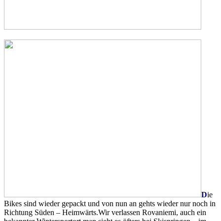
D
ie
Bikes sind wieder gepackt und von nun an gehts wieder nur noch in
Richtung Süden – Heimwärts.
Wir verlassen Rovaniemi, auch ein