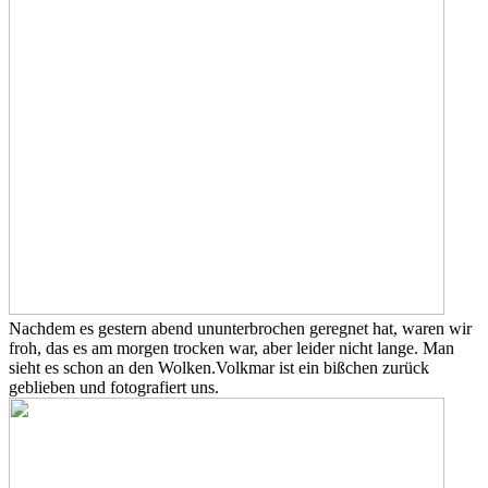
Nachdem es gestern abend ununterbrochen geregnet hat, waren wir
froh, das es am morgen trocken war, aber leider nicht lange. Man
sieht es schon an den Wolken.
Volkmar ist ein bißchen zurück
geblieben und fotografiert uns.