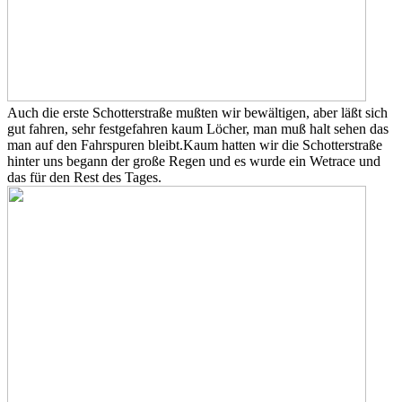
Auch die erste Schotterstraße mußten wir bewältigen, aber läßt sich
gut fahren, sehr festgefahren kaum Löcher, man muß halt sehen das
man auf den Fahrspuren bleibt.
Kaum hatten wir die Schotterstraße
hinter uns begann der große Regen und es wurde ein Wetrace und
das für den Rest des Tages.