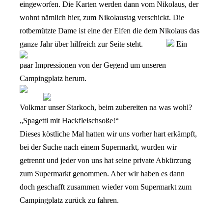
eingeworfen. Die Karten werden dann vom Nikolaus, der
wohnt nämlich hier, zum Nikolaustag verschickt. Die
rotbemützte Dame ist eine der Elfen die dem Nikolaus das
ganze Jahr über hilfreich zur Seite steht.
Ein
paar Impressionen von der Gegend um unseren
Campingplatz herum.
Volkmar unser Starkoch, beim zubereiten na was wohl?
„Spagetti mit Hackfleischsoße!“
Dieses köstliche Mal hatten wir uns vorher hart erkämpft,
bei der Suche nach einem Supermarkt, wurden wir
getrennt und jeder von uns hat seine private Abkürzung
zum Supermarkt genommen. Aber wir haben es dann
doch geschafft zusammen wieder vom Supermarkt zum
Campingplatz zurück zu fahren.