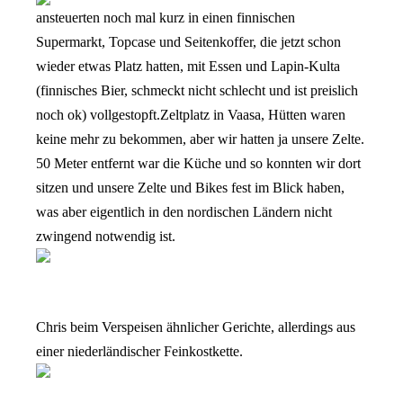
ansteuerten noch mal kurz in einen finnischen
Supermarkt, Topcase und Seitenkoffer, die jetzt schon
wieder etwas Platz hatten, mit Essen und Lapin-Kulta
(finnisches Bier, schmeckt nicht schlecht und ist preislich
noch ok) vollgestopft.
Zeltplatz in Vaasa, Hütten waren
keine mehr zu bekommen, aber wir hatten ja unsere Zelte.
50 Meter entfernt war die Küche und so konnten wir dort
sitzen und unsere Zelte und Bikes fest im Blick haben,
was aber eigentlich in den nordischen Ländern nicht
zwingend notwendig ist.
Chris beim Verspeisen ähnlicher Gerichte, allerdings aus
einer niederländischer Feinkostkette.