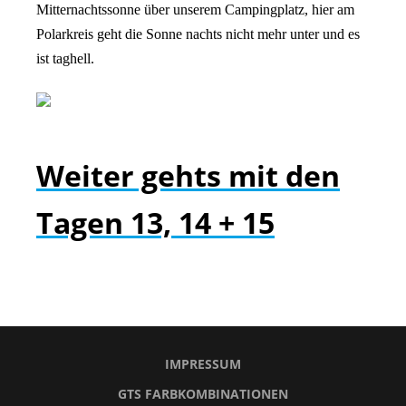
Mitternachtssonne über unserem Campingplatz, hier am
Polarkreis geht die Sonne nachts nicht mehr unter und es
ist taghell.
Weiter gehts mit den
Tagen 13, 14 + 15
IMPRESSUM
GTS FARBKOMBINATIONEN