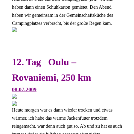
haben dann einen Schuhkarton gemietet. Den Abend
haben wir gemeinsam in der Gemeinschaftsküche des
Campingplatzes verbracht, bis der große Regen kam.
12. Tag Oulu –
Rovaniemi, 250 km
08.07.2009
Heute morgen war es dann wieder trocken und etwas
wärmer, ich habe das warme Jackenfutter trotzdem
reingemacht, war denn auch gut so. Ab und zu hat es auch