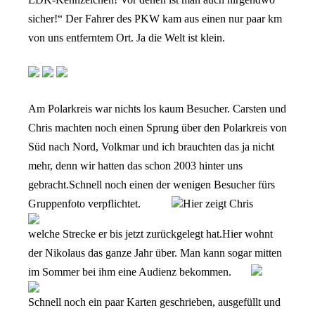
sicher!“
Der Fahrer des PKW kam aus einen nur paar km
von uns entferntem Ort. Ja die Welt ist klein.
Am Polarkreis war nichts los kaum Besucher. Carsten und
Chris machten noch einen Sprung über den Polarkreis von
Süd nach Nord, Volkmar und ich brauchten das ja nicht
mehr, denn wir hatten das schon 2003 hinter uns
gebracht.
Schnell noch einen der wenigen Besucher fürs
Gruppenfoto verpflichtet.
Hier zeigt Chris
welche Strecke er bis jetzt zurückgelegt hat.
Hier wohnt
der Nikolaus das ganze Jahr über. Man kann sogar mitten
im Sommer bei ihm eine Audienz bekommen.
Schnell noch ein paar Karten geschrieben, ausgefüllt und