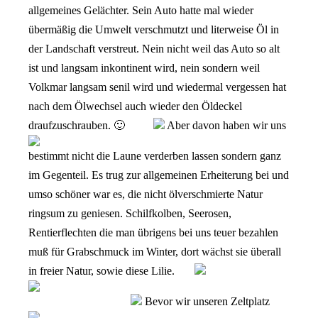
allgemeines Gelächter. Sein Auto hatte mal wieder
übermäßig die Umwelt verschmutzt und literweise Öl in
der Landschaft verstreut. Nein nicht weil das Auto so alt
ist und langsam inkontinent wird, nein sondern weil
Volkmar langsam senil wird und wiedermal vergessen hat
nach dem Ölwechsel auch wieder den Öldeckel
draufzuschrauben. 🙂
Aber davon haben wir uns
bestimmt nicht die Laune verderben lassen sondern ganz
im Gegenteil. Es trug zur allgemeinen Erheiterung bei und
umso schöner war es, die nicht ölverschmierte Natur
ringsum zu geniesen. Schilfkolben, Seerosen,
Rentierflechten die man übrigens bei uns teuer bezahlen
muß für Grabschmuck im Winter, dort wächst sie überall
in freier Natur, sowie diese Lilie.
Bevor wir unseren Zeltplatz