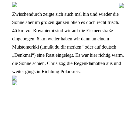
Zwischendurch zeigte sich auch mal hin und wieder die
Sonne aber im großen ganzen blieb es doch recht frisch.
46 km vor Rovaniemi sind wir auf die Eismeerstraße
eingebogen. 6 km weiter haben wir dann an einem
Muistomerkki („mußt du dir merken“ oder auf deutsch
„Denkmal“) eine Rast eingelegt. Es war hier richtig warm,
die Sonne schien, Chris zog die Regenklamotten aus und
weiter gings in Richtung Polarkreis.