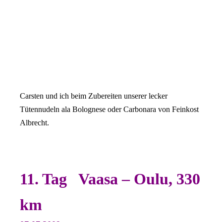
Carsten und ich beim Zubereiten unserer lecker
Tütennudeln ala Bolognese oder Carbonara von Feinkost
Albrecht.
11. Tag Vaasa – Oulu, 330
km