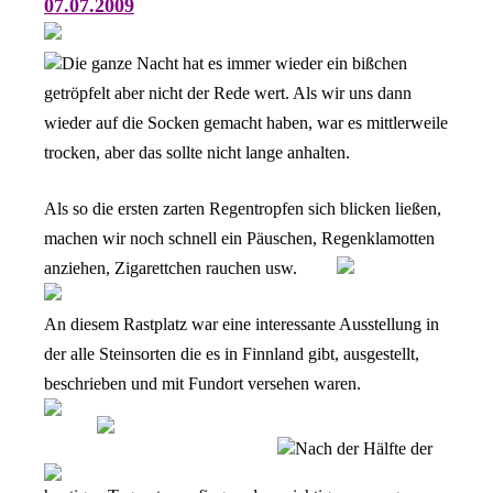
07.07.2009
Die ganze Nacht hat es immer wieder ein bißchen
getröpfelt aber nicht der Rede wert. Als wir uns dann
wieder auf die Socken gemacht haben, war es mittlerweile
trocken, aber das sollte nicht lange anhalten.
Als so die ersten zarten Regentropfen sich blicken ließen,
machen wir noch schnell ein Päuschen, Regenklamotten
anziehen, Zigarettchen rauchen usw.
An diesem Rastplatz war eine interessante Ausstellung in
der alle Steinsorten die es in Finnland gibt, ausgestellt,
beschrieben und mit Fundort versehen waren.
Nach der Hälfte der