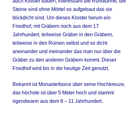
auch Kloster bauen, interessant die Rundtürme, die
Steine sind ohne Mörtel so aufgebaut das sie
blickdicht sind. Um dieses Kloster herum ein
Friedhof, mit Gräbern noch aus dem 17
Jahrhundert, teilweise Gräber in den Gräbern,
teilweise in den Ruinen selbst und so dicht
aneinander und ineinander das man nur über die
Gräber zu den anderen Gräbern kommt. Dieser
Friedhof wird bis in die heutige Zeit genutzt.
Bekannt ist Monasterboice über seine Hochkreuze,
das höchste ist über 5 Meter hoch und stammt
irgendwann aus dem 8 – 11 Jahrhundert.