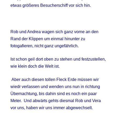
etwas größeres Besucherschiff vor sich hin.
Rob und Andrea wagen sich ganz vorne an den
Rand der Klippen um einmal hinunter zu
fotogafieren, nicht ganz ungefährlich.
Ist schon geil dort oben zu stehen und festzustellen,
wie klein doch die Welt ist.
Aber auch diesen tollen Fleck Erde müssen wir
wiedr verlassen und wenden uns nun in richtung
Übernachtung, bis dahin sind es noch ein paar
Meter.
Und abwärts gehts diesmal Rob und Vera
vor uns, haben wir uns immer abgewechselt.