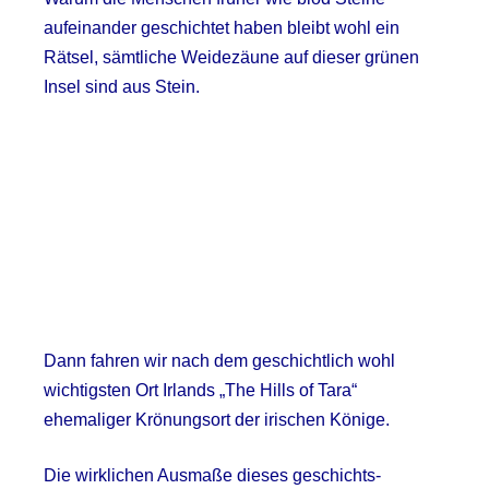
aufeinander geschichtet haben bleibt wohl ein
Rätsel, sämtliche Weidezäune auf dieser grünen
Insel sind aus Stein.
Dann fahren wir nach dem geschichtlich wohl
wichtigsten Ort Irlands „The Hills of Tara“
ehemaliger Krönungsort der irischen Könige.
Die wirklichen Ausmaße dieses geschichts-