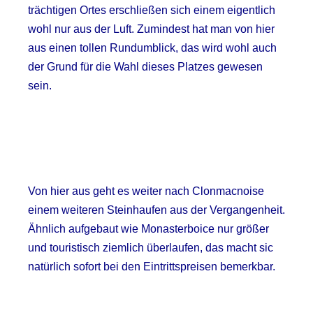
trächtigen Ortes erschließen sich einem eigentlich
wohl nur aus der Luft. Zumindest hat man von hier
aus einen tollen Rundumblick, das wird wohl auch
der Grund für die Wahl dieses Platzes gewesen
sein.
Von hier aus geht es weiter nach Clonmacnoise
einem weiteren Steinhaufen aus der Vergangenheit.
Ähnlich aufgebaut wie Monasterboice nur größer
und touristisch ziemlich überlaufen, das macht sic
natürlich sofort bei den Eintrittspreisen bemerkbar.