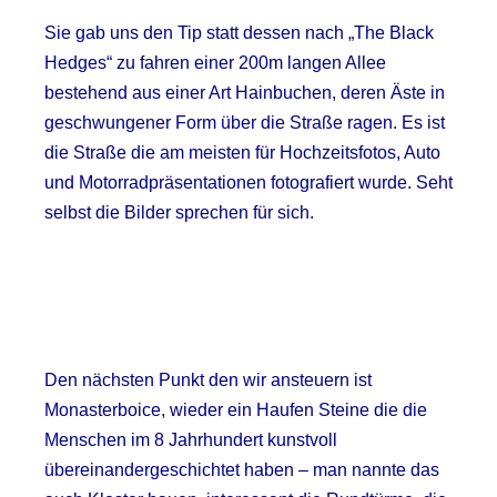
Sie gab uns den Tip statt dessen nach „The Black
Hedges“ zu fahren einer 200m langen Allee
bestehend aus einer Art Hainbuchen, deren Äste in
geschwungener Form über die Straße ragen.
Es ist
die Straße die am meisten für Hochzeitsfotos, Auto
und Motorradpräsentationen fotografiert wurde. Seht
selbst die Bilder sprechen für sich.
Den nächsten Punkt den wir ansteuern ist
Monasterboice, wieder ein Haufen Steine die die
Menschen im 8 Jahrhundert kunstvoll
übereinandergeschichtet haben – man nannte das