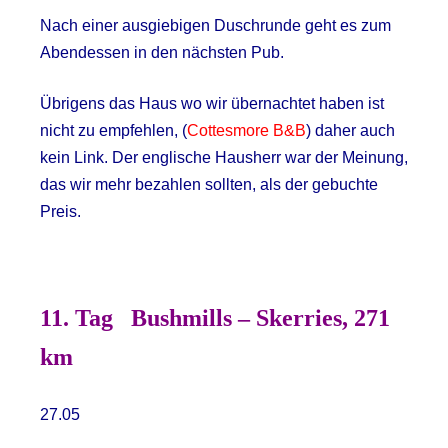
Nach einer ausgiebigen Duschrunde geht es zum
Abendessen in den nächsten Pub.
Übrigens das Haus wo wir übernachtet haben ist
nicht zu empfehlen, (
Cottesmore B&B
) daher auch
kein Link. Der englische Hausherr war der Meinung,
das wir mehr bezahlen sollten, als der gebuchte
Preis.
11. Tag
Bushmills – Skerries, 271
km
27.05