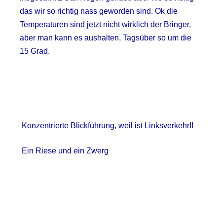
das wir so richtig nass geworden sind. Ok die
Temperaturen sind jetzt nicht wirklich der Bringer,
aber man kann es aushalten, Tagsüber so um die
15 Grad.
Konzentrierte Blickführung, weil ist Linksverkehr!!
Ein Riese und ein Zwerg