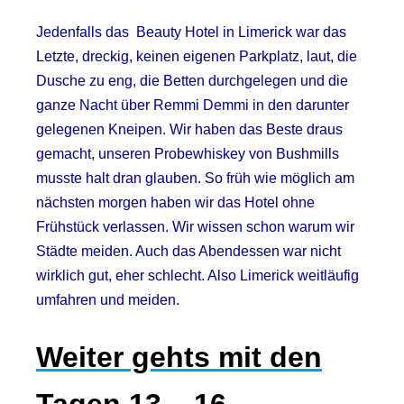
Jedenfalls das Beauty Hotel in Limerick war das
Letzte, dreckig, keinen eigenen Parkplatz, laut, die
Dusche zu eng, die Betten durchgelegen und die
ganze Nacht über Remmi Demmi in den darunter
gelegenen Kneipen. Wir haben das Beste draus
gemacht, unseren Probewhiskey von Bushmills
musste halt dran glauben. So früh wie möglich am
nächsten morgen haben wir das Hotel ohne
Frühstück verlassen. Wir wissen schon warum wir
Städte meiden. Auch das Abendessen war nicht
wirklich gut, eher schlecht. Also Limerick weitläufig
umfahren und meiden.
Weiter gehts mit den