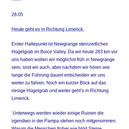
28.05
Heute geht es in Richtung Limerick.
Erster Haltepunkt ist Newgrange steinzeitliches
Hügelgrab im Boice Valley. Da wir heute 283 km vor
uns haben wollen wir möglichst früh in Newgrange
sein, sind wir auch, aber nachdem wir hören wie
lange die Führung dauert entscheiden wir uns
weiter zu fahren. Noch ein kurzer Blick auf das
riesige Hügelgrab und weiter geht’s in Richtung
Limerick.
Unterwegs werden wieder einige Ruinen die
irgendwo in der Pampa stehen noch mitgenommen.
Warum die Menschen früher wie blöd Steine