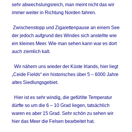
sehr abwechslungsreich, man meint nicht das wir
immer weiter in Richtung Norden fahren.
Zwischenstopp und Zigarettenpause an einem See
der jedoch aufgrund des Windes sich anstellte wie
ein kleines Meer. Wie man sehen kann war es dort
auch ziemlich kalt.
Wir nähern uns wieder der Küste Irlands, hier liegt
„Ceide Fields“ ein historisches über 5 – 6000 Jahre
altes Siedlungsgebiet.
Hier ist es sehr windig, die gefühlte Temperatur
dürfte so um die 6 – 10 Grad liegen, tatsächlich
waren es aber 15 Grad. Sehr schön zu sehen wir
hier das Meer die Felsen bearbeitet hat.