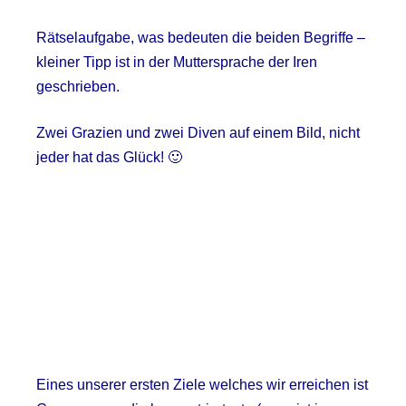
Rätselaufgabe, was bedeuten die beiden Begriffe –
kleiner Tipp ist in der Muttersprache der Iren
geschrieben.
Zwei Grazien und zwei Diven auf einem Bild, nicht
jeder hat das Glück! 🙂
Eines unserer ersten Ziele welches wir erreichen ist