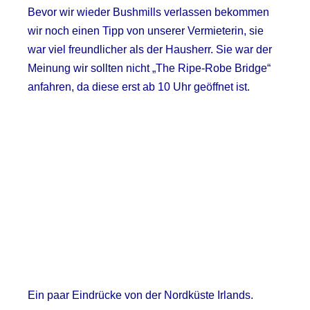
Bevor wir wieder Bushmills verlassen bekommen
wir noch einen Tipp von unserer Vermieterin, sie
war viel freundlicher als der Hausherr. Sie war der
Meinung wir sollten nicht „The Ripe-Robe Bridge“
anfahren, da diese erst ab 10 Uhr geöffnet ist.
Ein paar Eindrücke von der Nordküste Irlands.