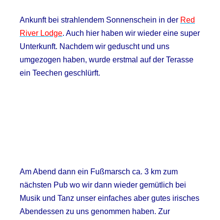
Ankunft bei strahlendem Sonnenschein in der
Red
River Lodge
. Auch hier haben wir wieder eine super
Unterkunft. Nachdem wir geduscht und uns
umgezogen haben, wurde erstmal auf der Terasse
ein Teechen geschlürft.
Am Abend dann ein Fußmarsch ca. 3 km zum
nächsten Pub wo wir dann wieder gemütlich bei
Musik und Tanz unser einfaches aber gutes irisches
Abendessen zu uns genommen haben. Zur