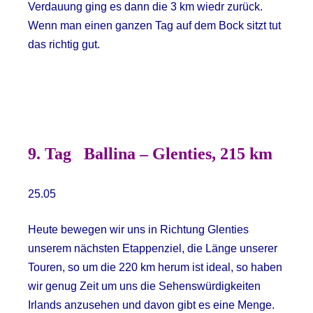
Verdauung ging es dann die 3 km wiedr zurück.
Wenn man einen ganzen Tag auf dem Bock sitzt tut
das richtig gut.
9. Tag
Ballina – Glenties, 215 km
25.05
Heute bewegen wir uns in Richtung Glenties
unserem nächsten Etappenziel, die Länge unserer
Touren, so um die 220 km herum ist ideal, so haben
wir genug Zeit um uns die Sehenswürdigkeiten
Irlands anzusehen und davon gibt es eine Menge.