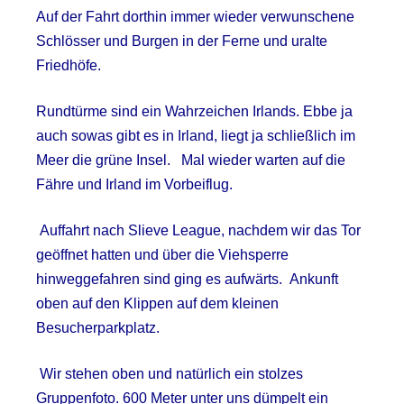
Auf der Fahrt dorthin immer wieder verwunschene
Schlösser und Burgen in der Ferne und uralte
Friedhöfe.
Rundtürme sind ein Wahrzeichen Irlands. Ebbe ja
auch sowas gibt es in Irland, liegt ja schließlich im
Meer die grüne Insel.
Mal wieder warten auf die
Fähre und Irland im Vorbeiflug.
Auffahrt nach Slieve League, nachdem wir das Tor
geöffnet hatten und über die Viehsperre
hinweggefahren sind ging es aufwärts.
Ankunft
oben auf den Klippen auf dem kleinen
Besucherparkplatz.
Wir stehen oben und natürlich ein stolzes
Gruppenfoto. 600 Meter unter uns dümpelt ein