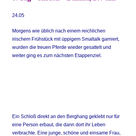
24.05
Morgens wie üblich nach einem reichlichen
irischem Frühstück mit üppigem Smaltalk garniert,
wurden die treuen Pferde wieder gesattelt und
weiter ging es zum nächsten Etappenziel.
Ein Schloß direkt an den Berghang geklebt nur für
eine Person erbaut, die dann dort ihr Leben
verbrachte. Eine junge, schöne und einsame Frau,