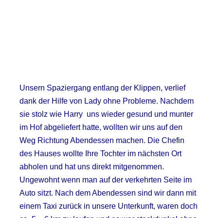
Unsern Spaziergang entlang der Klippen, verlief
dank der Hilfe von Lady ohne Probleme. Nachdem
sie stolz wie Harry uns wieder gesund und munter
im Hof abgeliefert hatte, wollten wir uns auf den
Weg Richtung Abendessen machen. Die Chefin
des Hauses wollte Ihre Tochter im nächsten Ort
abholen und hat uns direkt mitgenommen.
Ungewohnt wenn man auf der verkehrten Seite im
Auto sitzt. Nach dem Abendessen sind wir dann mit
einem Taxi zurück in unsere Unterkunft, waren doch