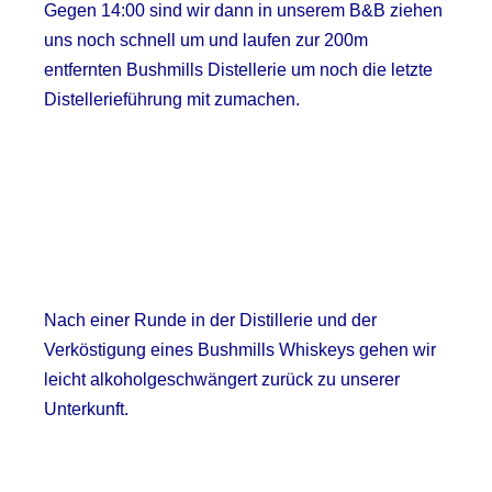
Gegen 14:00 sind wir dann in unserem B&B ziehen
uns noch schnell um und laufen zur 200m
entfernten Bushmills Distellerie um noch die letzte
Distellerieführung mit zumachen.
Nach einer Runde in der Distillerie und der
Verköstigung eines Bushmills Whiskeys gehen wir
leicht alkoholgeschwängert zurück zu unserer
Unterkunft.