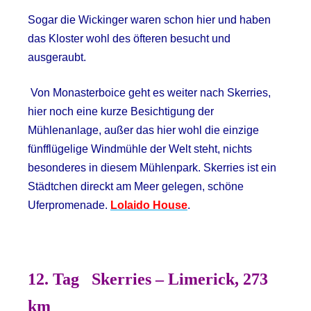
Sogar die Wickinger waren schon hier und haben
das Kloster wohl des öfteren besucht und
ausgeraubt.
Von Monasterboice geht es weiter nach Skerries,
hier noch eine kurze Besichtigung der
Mühlenanlage, außer das hier wohl die einzige
fünfflügelige Windmühle der Welt steht, nichts
besonderes in diesem Mühlenpark. Skerries ist ein
Städtchen direckt am Meer gelegen, schöne
Uferpromenade.
Lolaido House
.
12. Tag
Skerries – Limerick, 273
km