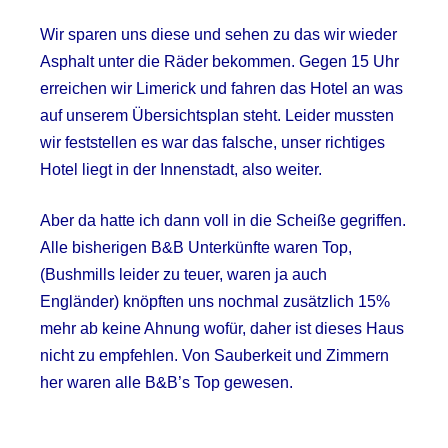
Wir sparen uns diese und sehen zu das wir wieder
Asphalt unter die Räder bekommen. Gegen 15 Uhr
erreichen wir Limerick und fahren das Hotel an was
auf unserem Übersichtsplan steht. Leider mussten
wir feststellen es war das falsche, unser richtiges
Hotel liegt in der Innenstadt, also weiter.
Aber da hatte ich dann voll in die Scheiße gegriffen.
Alle bisherigen B&B Unterkünfte waren Top,
(Bushmills leider zu teuer, waren ja auch
Engländer) knöpften uns nochmal zusätzlich 15%
mehr ab keine Ahnung wofür, daher ist dieses Haus
nicht zu empfehlen. Von Sauberkeit und Zimmern
her waren alle B&B’s Top gewesen.