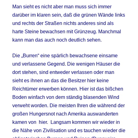
Man sieht es nicht aber man muss sich immer
darüber im klaren sein, daß die grünen Wände links
und rechts der Straßen nichts anderes sind als
harte Steine bewachsen mit Grünzeug. Manchmal
kann man das auch noch deutlich sehen.
Die „Burren“ eine spärlich bewachsene einsame
und verlassene Gegend. Die wenigen Häuser die
dort stehen, sind entweder verlassen oder man
sieht es ihnen an das die Besitzer hier keine
Reichtümer erwerben können. Hier ist das bißchen
Boden winfach von dem ständig blasenden Wind
verweht worden. Die meisten Ihren die während der
großen Hungersnot nach Amerika auswanderten
kamen von hier.
Langsam kommen wir wieder in
die Nähe von Zivilisation und es tauchen wieder die