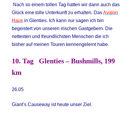
Nach so einem tollen Tag hatten wir dann auch das
Glück eine tolle Unterkunft zu erhalten. Das
Avalon
Haus
in Glenties. Ich kann nur sagen ich bin
begeistert von unseren irischen Gastgebern. Die
nettesten und freundlichsten Menschen die ich
bisher auf meinen Touren kennengelernt habe.
10. Tag
Glenties – Bushmills, 199
km
26.05
Giant’s Causeway ist heute unser Ziel.