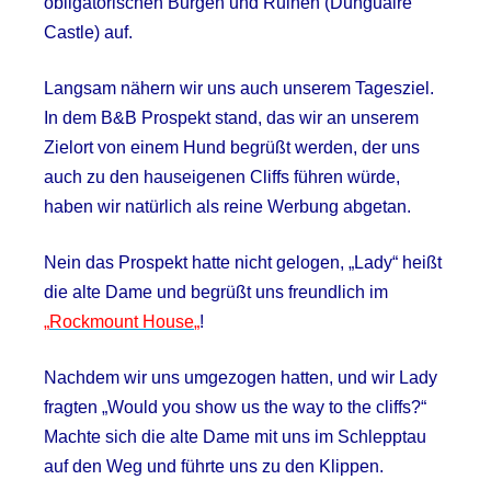
obligatorischen Burgen und Ruinen (Dunguaire
Castle) auf.
Langsam nähern wir uns auch unserem Tagesziel.
In dem B&B Prospekt stand, das wir an unserem
Zielort von einem Hund begrüßt werden, der uns
auch zu den hauseigenen Cliffs führen würde,
haben wir natürlich als reine Werbung abgetan.
Nein das Prospekt hatte nicht gelogen, „Lady“ heißt
die alte Dame und begrüßt uns freundlich im
„
Rockmount House
„
!
Nachdem wir uns umgezogen hatten, und wir Lady
fragten „Would you show us the way to the cliffs?“
Machte sich die alte Dame mit uns im Schlepptau
auf den Weg und führte uns zu den Klippen.