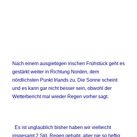
Nach einem ausgiebigen irischen Frühstück geht es
gestärkt weiter in Richtung Norden, dem
nördlichsten Punkt Irlands zu. Die Sonne scheint
und es kann gar nicht besser sein, obwohl der
Wetterbericht mal wieder Regen vorher sagt.
Es ist unglaublich bisher haben wir vielleicht
insgesamt 2 Std. Regen gehabt, aber nie so heftig