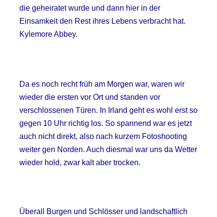
die geheiratet wurde und dann hier in der
Einsamkeit den Rest ihres Lebens verbracht hat.
Kylemore Abbey.
Da es noch recht früh am Morgen war, waren wir
wieder die ersten vor Ort und standen vor
verschlossenen Türen. In Irland geht es wohl erst so
gegen 10 Uhr richtig los. So spannend war es jetzt
auch nicht direkt, also nach kurzem Fotoshooting
weiter gen Norden. Auch diesmal war uns da Wetter
wieder hold, zwar kalt aber trocken.
Überall Burgen und Schlösser und landschaftlich